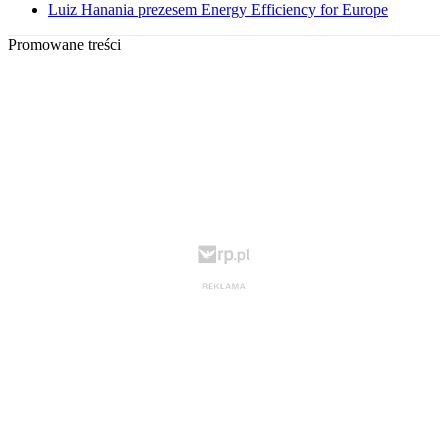
Luiz Hanania prezesem Energy Efficiency for Europe
Promowane treści