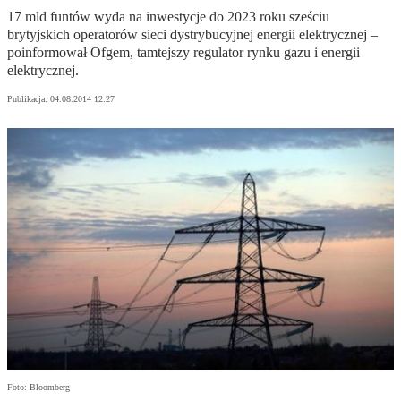
17 mld funtów wyda na inwestycje do 2023 roku sześciu
brytyjskich operatorów sieci dystrybucyjnej energii elektrycznej –
poinformował Ofgem, tamtejszy regulator rynku gazu i energii
elektrycznej.
Publikacja:
04.08.2014 12:27
Foto: Bloomberg