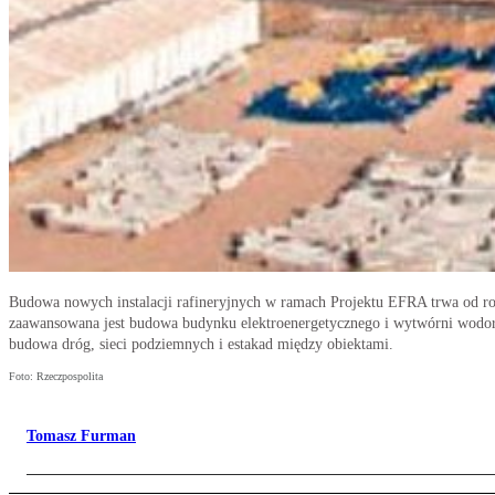
Budowa nowych instalacji rafineryjnych w ramach Projektu EFRA trwa od ro
zaawansowana jest budowa budynku elektroenergetycznego i wytwórni wodo
budowa dróg, sieci podziemnych i estakad między obiektami.
Foto: Rzeczpospolita
Tomasz Furman