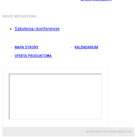
NASZE WYDARZENIA
Szkolenia i konferencje
MAPA STRONY
KALENDARIUM
OFERTA PRODUKTOWA
© COPYRIGHT BY GREMI MEDIA SA