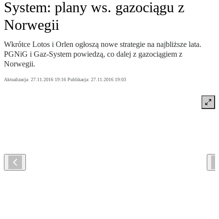
System: plany ws. gazociągu z
Norwegii
Wkrótce Lotos i Orlen ogłoszą nowe strategie na najbliższe lata.
PGNiG i Gaz-System powiedzą, co dalej z gazociągiem z
Norwegii.
Aktualizacja:
27.11.2016 19:16
Publikacja:
27.11.2016 19:03