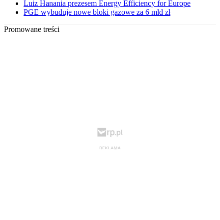
Luiz Hanania prezesem Energy Efficiency for Europe
PGE wybuduje nowe bloki gazowe za 6 mld zł
Promowane treści