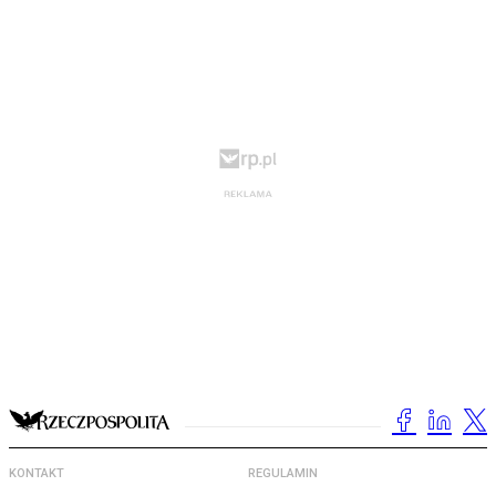
KONTAKT
REGULAMIN