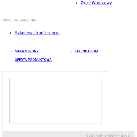
Życie Warszawy
NASZE WYDARZENIA
Szkolenia i konferencje
MAPA STRONY
KALENDARIUM
OFERTA PRODUKTOWA
© COPYRIGHT BY GREMI MEDIA SA