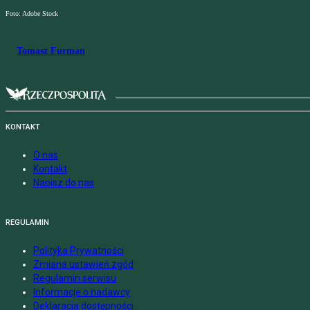
Foto: Adobe Stock
Tomasz Furman
KONTAKT
O nas
Kontakt
Napisz do nas
REGULAMIN
Polityka Prywatności
Zmiana ustawień zgód
Regulamin serwisu
Informacje o nadawcy
Deklaracja dostępności