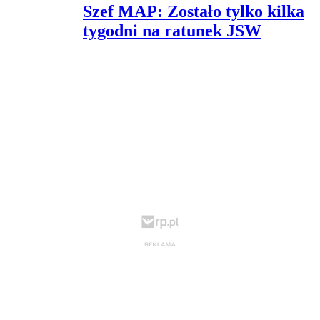
Szef MAP: Zostało tylko kilka
tygodni na ratunek JSW