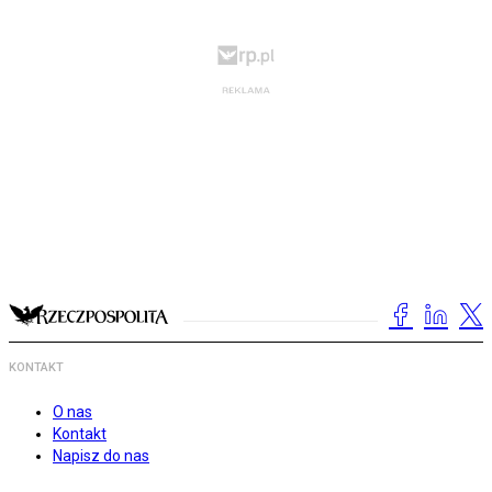
KONTAKT
O nas
Kontakt
Napisz do nas