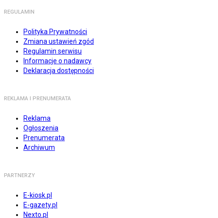
REGULAMIN
Polityka Prywatności
Zmiana ustawień zgód
Regulamin serwisu
Informacje o nadawcy
Deklaracja dostępności
REKLAMA I PRENUMERATA
Reklama
Ogłoszenia
Prenumerata
Archiwum
PARTNERZY
E-kiosk.pl
E-gazety.pl
Nexto.pl