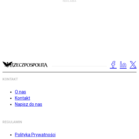
KONTAKT
O nas
Kontakt
Napisz do nas
REGULAMIN
Polityka Prywatności