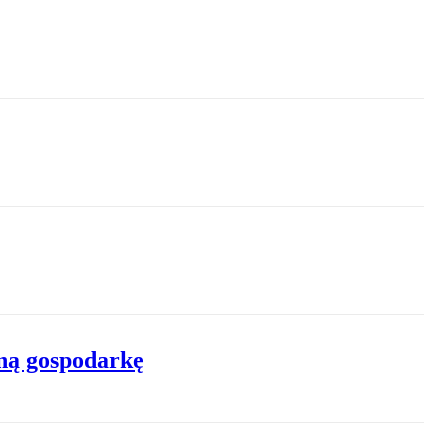
ną gospodarkę