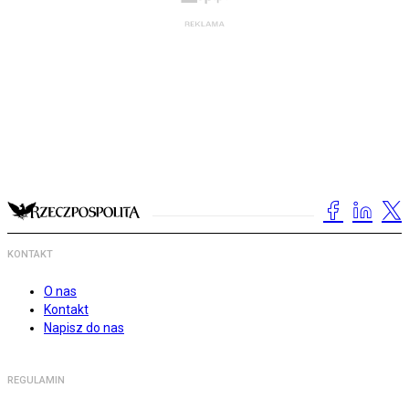
KONTAKT
O nas
Kontakt
Napisz do nas
REGULAMIN