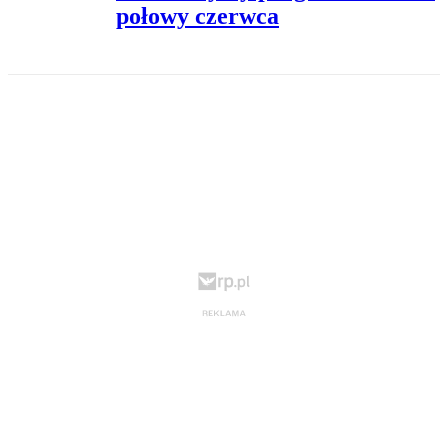
połowy czerwca