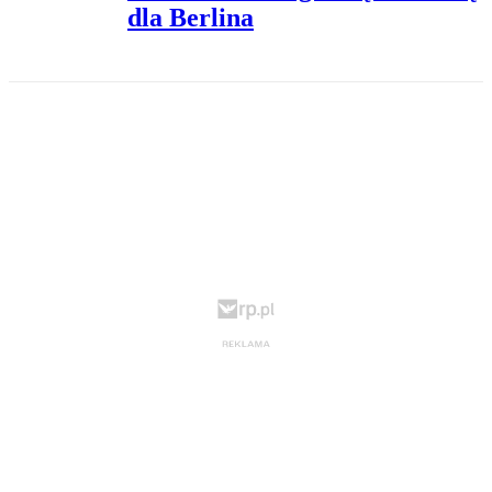
dla Berlina