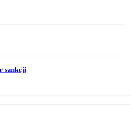
 sankcji