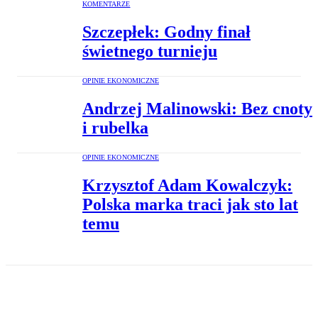
KOMENTARZE
Szczepłek: Godny finał
świetnego turnieju
OPINIE EKONOMICZNE
Andrzej Malinowski: Bez cnoty
i rubelka
OPINIE EKONOMICZNE
Krzysztof Adam Kowalczyk:
Polska marka traci jak sto lat
temu