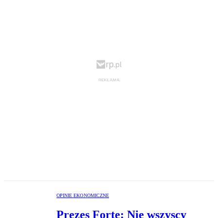
OPINIE EKONOMICZNE
Prezes Forte: Nie wszyscy