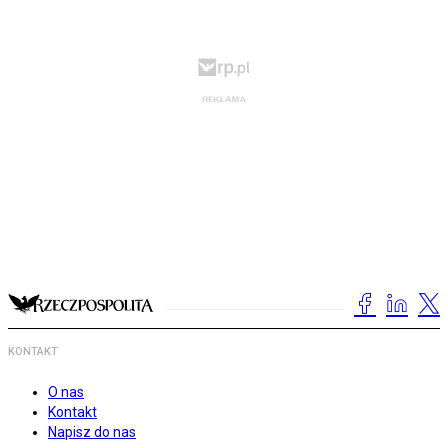
KONTAKT
O nas
Kontakt
Napisz do nas