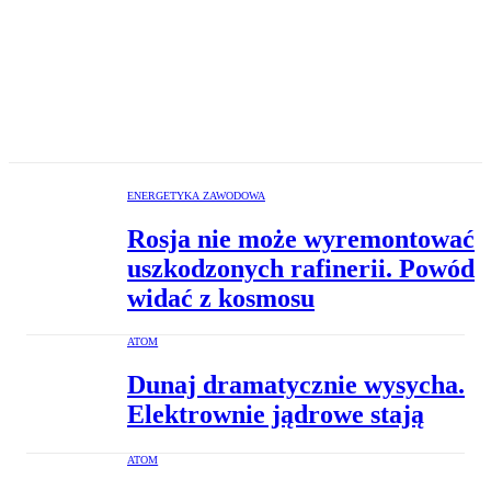
ENERGETYKA ZAWODOWA
Rosja nie może wyremontować
uszkodzonych rafinerii. Powód
widać z kosmosu
ATOM
Dunaj dramatycznie wysycha.
Elektrownie jądrowe stają
ATOM