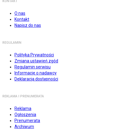
KONTAKT
O nas
Kontakt
Napisz do nas
REGULAMIN
Polityka Prywatności
Zmiana ustawień zgód
Regulamin serwisu
Informacje o nadawcy
Deklaracja dostępności
REKLAMA I PRENUMERATA
Reklama
Ogłoszenia
Prenumerata
Archiwum