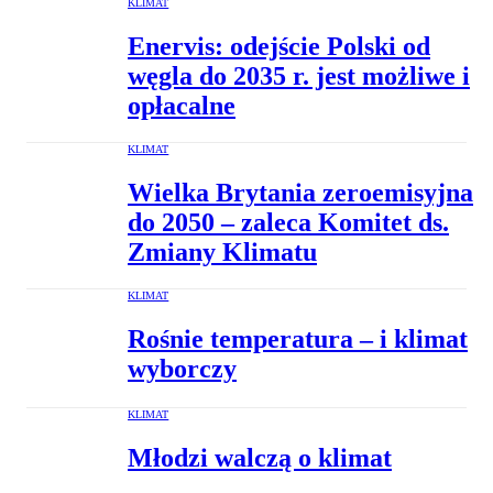
KLIMAT
Enervis: odejście Polski od
węgla do 2035 r. jest możliwe i
opłacalne
KLIMAT
Wielka Brytania zeroemisyjna
do 2050 – zaleca Komitet ds.
Zmiany Klimatu
KLIMAT
Rośnie temperatura – i klimat
wyborczy
KLIMAT
Młodzi walczą o klimat