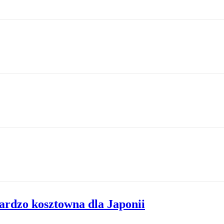
ardzo kosztowna dla Japonii