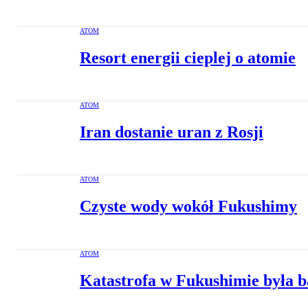
ATOM
Resort energii cieplej o atomie
ATOM
Iran dostanie uran z Rosji
ATOM
Czyste wody wokół Fukushimy
ATOM
Katastrofa w Fukushimie była b