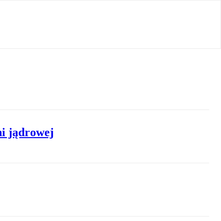
i jądrowej