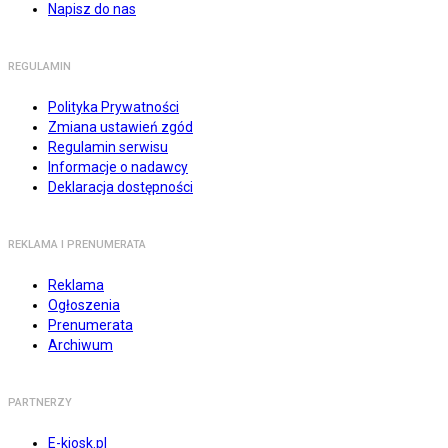
Napisz do nas
REGULAMIN
Polityka Prywatności
Zmiana ustawień zgód
Regulamin serwisu
Informacje o nadawcy
Deklaracja dostępności
REKLAMA I PRENUMERATA
Reklama
Ogłoszenia
Prenumerata
Archiwum
PARTNERZY
E-kiosk.pl