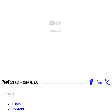
KONTAKT
O nas
Kontakt