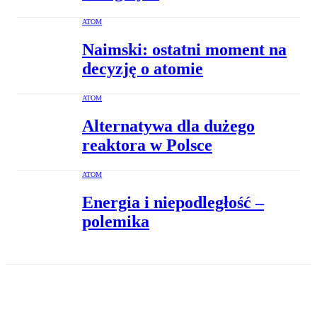
ATOM
Naimski: ostatni moment na
decyzję o atomie
ATOM
Alternatywa dla dużego
reaktora w Polsce
ATOM
Energia i niepodległość –
polemika