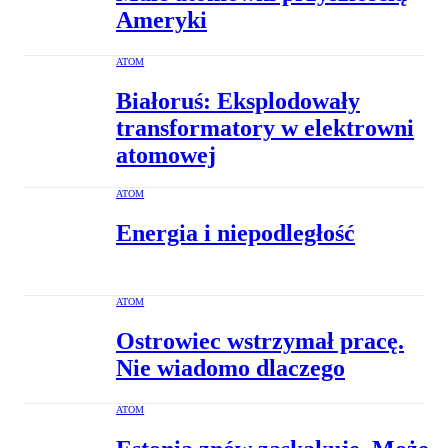
Ameryki
ATOM
Białoruś: Eksplodowały
transformatory w elektrowni
atomowej
ATOM
Energia i niepodległość
ATOM
Ostrowiec wstrzymał pracę.
Nie wiadomo dlaczego
ATOM