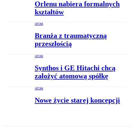
Orlenu nabiera formalnych
kształtów
ATOM
Branża z traumatyczną
przeszłością
ATOM
Synthos i GE Hitachi chcą
założyć atomową spółkę
ATOM
Nowe życie starej koncepcji