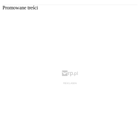
Promowane treści