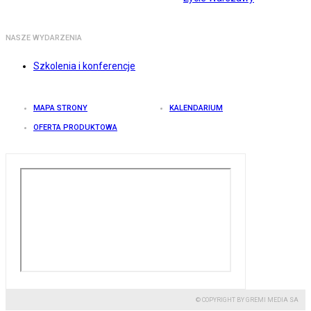
NASZE WYDARZENIA
Szkolenia i konferencje
MAPA STRONY
KALENDARIUM
OFERTA PRODUKTOWA
© COPYRIGHT BY GREMI MEDIA SA