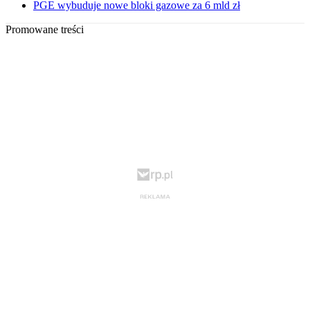
PGE wybuduje nowe bloki gazowe za 6 mld zł
Promowane treści